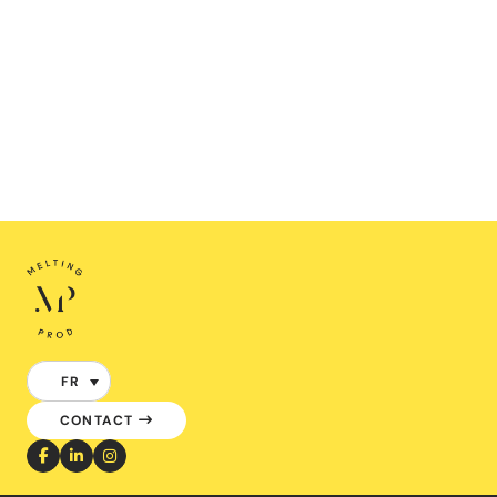
FR
CONTACT